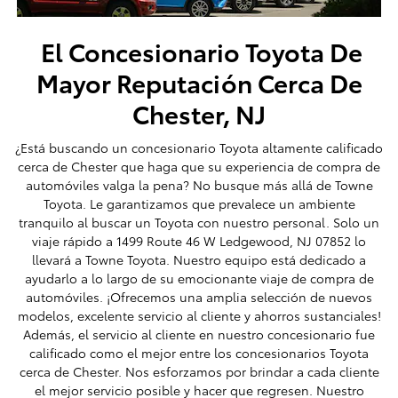
El Concesionario Toyota De
Mayor Reputación Cerca De
Chester, NJ
¿Está buscando un concesionario Toyota altamente calificado
cerca de Chester que haga que su experiencia de compra de
automóviles valga la pena? No busque más allá de Towne
Toyota. Le garantizamos que prevalece un ambiente
tranquilo al buscar un Toyota con nuestro personal. Solo un
viaje rápido a 1499 Route 46 W Ledgewood, NJ 07852 lo
llevará a Towne Toyota. Nuestro equipo está dedicado a
ayudarlo a lo largo de su emocionante viaje de compra de
automóviles. ¡Ofrecemos una amplia selección de nuevos
modelos, excelente servicio al cliente y ahorros sustanciales!
Además, el servicio al cliente en nuestro concesionario fue
calificado como el mejor entre los concesionarios Toyota
cerca de Chester. Nos esforzamos por brindar a cada cliente
el mejor servicio posible y hacer que regresen. Nuestro