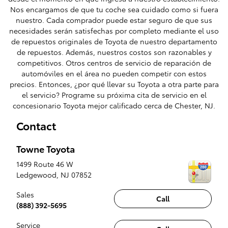
Nos encargamos de que tu coche sea cuidado como si fuera
nuestro. Cada comprador puede estar seguro de que sus
necesidades serán satisfechas por completo mediante el uso
de repuestos originales de Toyota de nuestro departamento
de repuestos. Además, nuestros costos son razonables y
competitivos. Otros centros de servicio de reparación de
automóviles en el área no pueden competir con estos
precios. Entonces, ¿por qué llevar su Toyota a otra parte para
el servicio? Programe su próxima cita de servicio en el
concesionario Toyota mejor calificado cerca de Chester, NJ.
Contact
Towne Toyota
1499 Route 46 W
Ledgewood
,
NJ
07852
Sales
Call
(888) 392-5695
Service