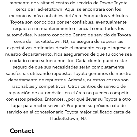
momento de visitar el centro de servicio de Towne Toyota
cerca de Hackettstown. Aquí, se encontrará con los
mecánicos más confiables del área. Aunque los vehículos
Toyota son conocidos por ser confiables, eventualmente
requieren un mantenimiento esencial como todos los
automóviles. Nuestro conocido Centro de servicio de Toyota
cerca de Hackettstown, NJ, se asegura de superar las
expectativas ordinarias desde el momento en que ingresa a
nuestro departamento. Nos aseguramos de que tu coche sea
cuidado como si fuera nuestro. Cada cliente puede estar
seguro de que sus necesidades serán completamente
satisfechas utilizando repuestos Toyota genuinos de nuestro
departamento de repuestos. Además, nuestros costos son
razonables y competitivos. Otros centros de servicio de
reparación de automóviles en el área no pueden competir
con estos precios. Entonces, ¿por qué llevar su Toyota a otro
lugar para recibir servicio? Programe su próxima cita de
servicio en el concesionario Toyota mejor calificado cerca de
Hackettstown, NJ.
Contact