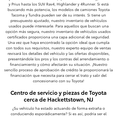
y Prius hasta los SUV Rav4, Highlander y 4Runner. Si está
buscando más potencia, los modelos de camiones Toyota
Tacoma y Tundra pueden ser de su interés. Si tiene un
presupuesto ajustado, nuestro inventario de vehículos
usados ​​puede interesarle. Para aquellos que buscan una
opción más segura, nuestro inventario de vehículos usados ​​
certificados proporciona una capa adicional de seguridad.
Una vez que haya encontrado la opción ideal que cumpla
con todos sus requisitos, nuestro experto equipo de ventas
revisará los detalles del vehículo y las ofertas disponibles,
presentándole los pros y los contras del arrendamiento o
financiamiento y cómo afectarán su situación. ¡Nuestro
sencillo proceso de aprobación de crédito le proporcionará la
financiación que necesita para cerrar el trato y salir del
concesionario con su Toyota!
Centro de servicio y piezas de Toyota
cerca de Hackettstown, NJ
¿Su vehículo ha estado actuando de forma extraña o
conduciendo esporádicamente? Si es así, podría ser el