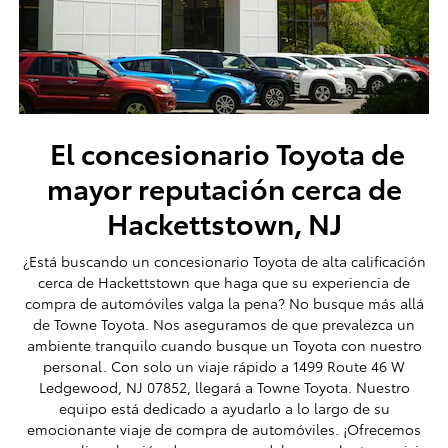
El concesionario Toyota de
mayor reputación cerca de
Hackettstown, NJ
¿Está buscando un concesionario Toyota de alta calificación
cerca de Hackettstown que haga que su experiencia de
compra de automóviles valga la pena? No busque más allá
de Towne Toyota. Nos aseguramos de que prevalezca un
ambiente tranquilo cuando busque un Toyota con nuestro
personal. Con solo un viaje rápido a 1499 Route 46 W
Ledgewood, NJ 07852, llegará a Towne Toyota. Nuestro
equipo está dedicado a ayudarlo a lo largo de su
emocionante viaje de compra de automóviles. ¡Ofrecemos